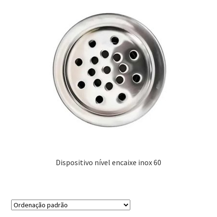
Dispositivo nível encaixe inox 60