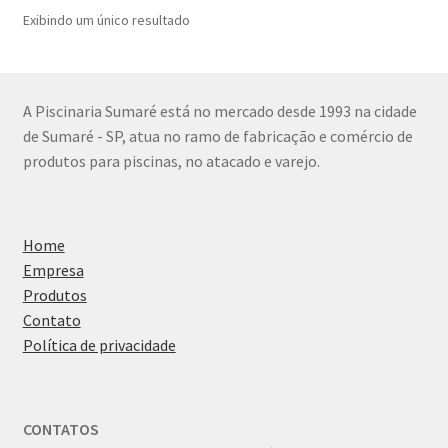
Exibindo um único resultado
A Piscinaria Sumaré está no mercado desde 1993 na cidade
de Sumaré - SP, atua no ramo de fabricação e comércio de
produtos para piscinas, no atacado e varejo.
Home
Empresa
Produtos
Contato
Política de privacidade
CONTATOS