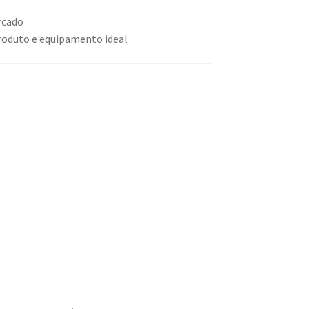
rcado
produto e equipamento ideal