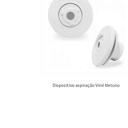
Dispositivo aspiração Vinil Netuno