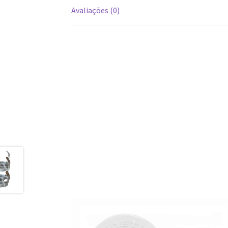
Avaliações (0)