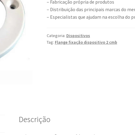
– Fabricação própria de produtos
– Distribuição das principais marcas do me
– Especialistas que ajudam na escolha do 
Categoria:
Dispositivos
Tag:
Flange fixação dispositivo 2 cmb
Descrição