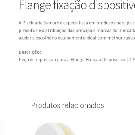
Flange fixação dispositi
A Piscinaria Sumaré é especialista em produtos para pis
produtos e distribuição das principais marcas do merca
ajudar a escolher o equipamento ideal com melhor custo 
Descrição:
Peça de reposiçao para a Flange Fixação Dispositivo 2 C
Produtos relacionados