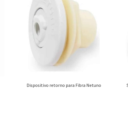
Dispositivo retorno para Fibra Netuno