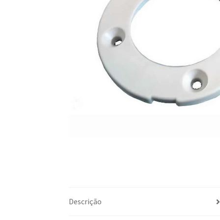
Descrição