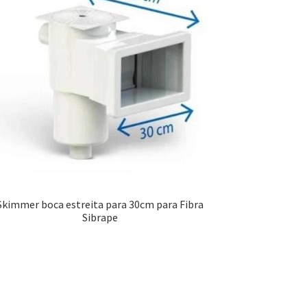
Skimmer boca estreita para 30cm para Fibra
Sibrape